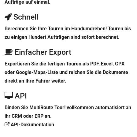
Aufträge auf einmal.
Apotheken
Schnell
Berechnen Sie Ihre Touren im Handumdrehen! Touren bis
zu einigen Hundert Aufträgen sind sofort berechnet.
Einfacher Export
Exportieren Sie die fertigen Touren als PDF, Excel, GPX
oder Google-Maps-Liste und reichen Sie die Dokumente
direkt an Ihre Fahrer weiter.
API
Binden Sie MultiRoute Tour! vollkommen automatisiert an
ihr CRM oder ERP an.
API-Dokumentation